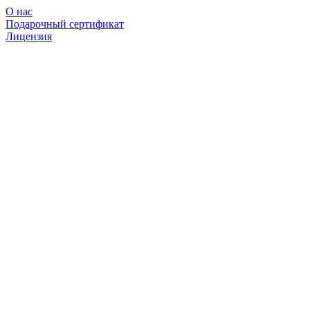
О нас
Подарочный сертификат
Лицензия