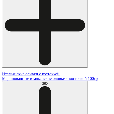
Итальянские оливки с косточкой
Маринованные итальянские оливки с косточкой 100гр
260