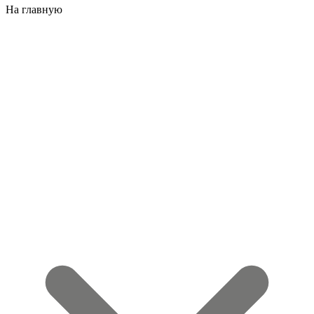
На главную