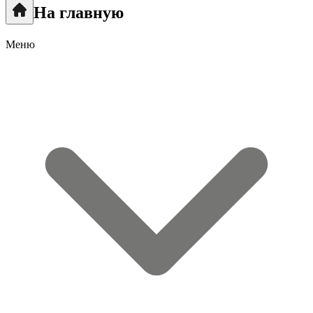
На главную
Меню