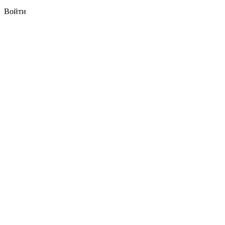
Войти