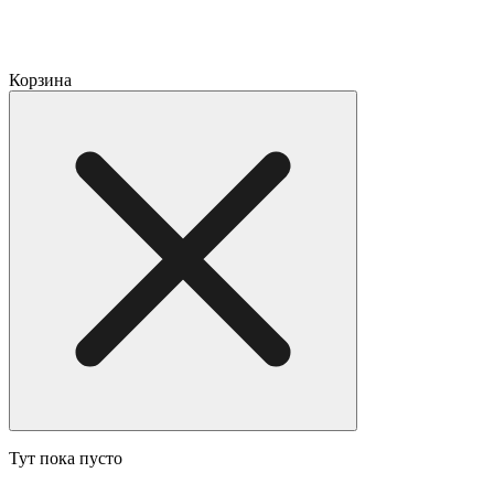
Корзина
Тут пока пусто