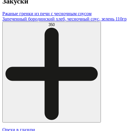
Закуски
Ржаные гренки из печи с чесночным соусом
Запеченный бородинский хлеб, чесночный соус, зелень 110гр
350
Орехи в глазури