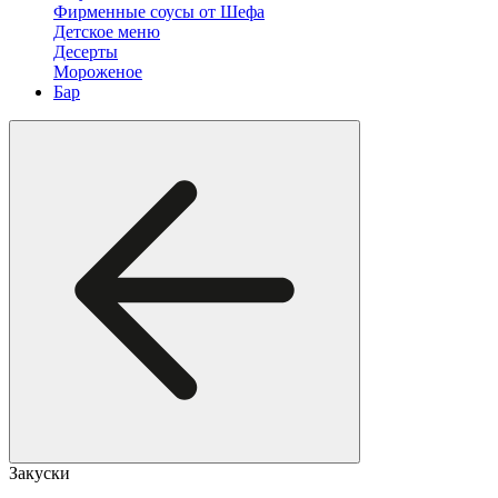
Фирменные соусы от Шефа
Детское меню
Десерты
Мороженое
Бар
Закуски