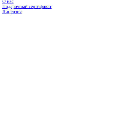
О нас
Подарочный сертификат
Лицензия