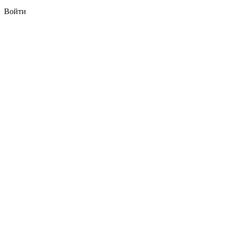
Войти