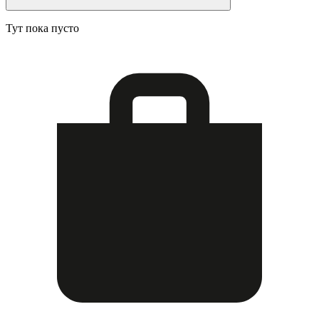
Тут пока пусто