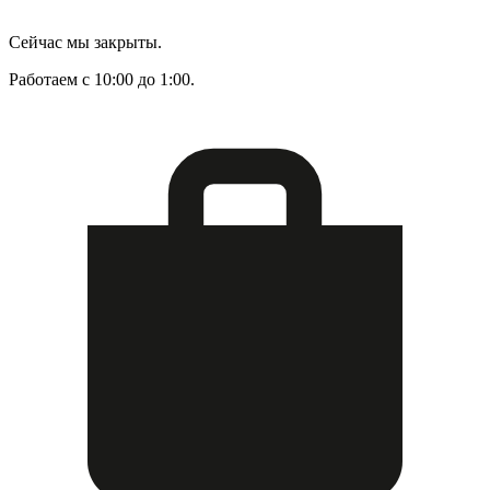
Сейчас мы закрыты.
Работаем с 10:00 до 1:00.