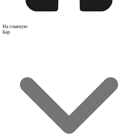
На главную
Бар