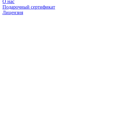
О нас
Подарочный сертификат
Лицензия