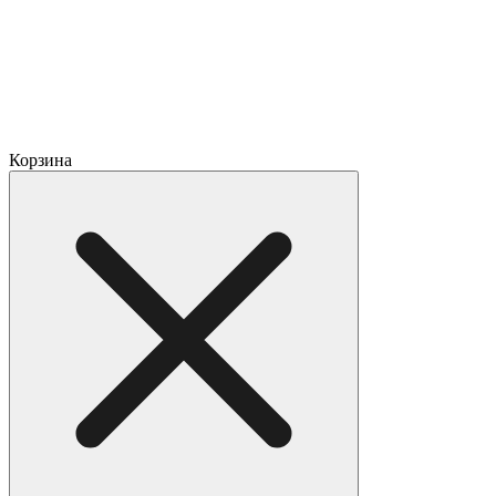
Корзина