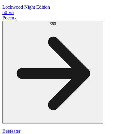
Lockwood Night Edition
50 мл
Россия
360
Beefeater