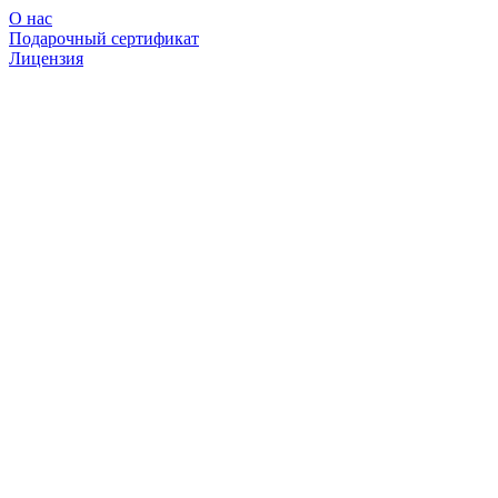
О нас
Подарочный сертификат
Лицензия