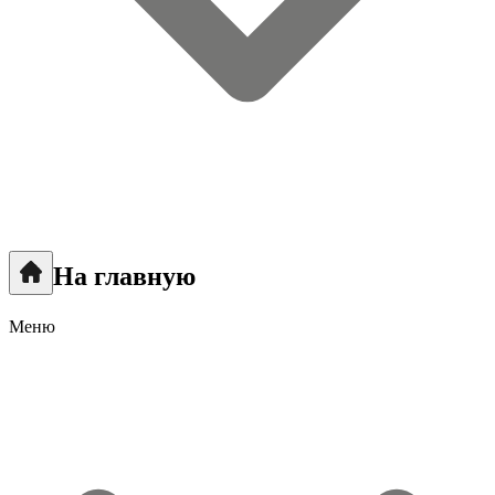
На главную
Меню