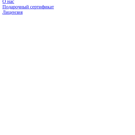
О нас
Подарочный сертификат
Лицензия