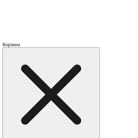
Корзина