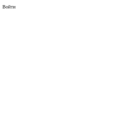
Войти