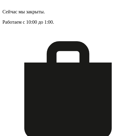
Сейчас мы закрыты.
Работаем с 10:00 до 1:00.