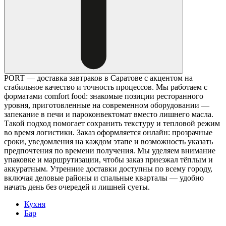
PORT — доставка завтраков в Саратове с акцентом на
стабильное качество и точность процессов. Мы работаем с
форматами comfort food: знакомые позиции ресторанного
уровня, приготовленные на современном оборудовании —
запекание в печи и пароконвектомат вместо лишнего масла.
Такой подход помогает сохранить текстуру и тепловой режим
во время логистики. Заказ оформляется онлайн: прозрачные
сроки, уведомления на каждом этапе и возможность указать
предпочтения по времени получения. Мы уделяем внимание
упаковке и маршрутизации, чтобы заказ приезжал тёплым и
аккуратным. Утренние доставки доступны по всему городу,
включая деловые районы и спальные кварталы — удобно
начать день без очередей и лишней суеты.
Кухня
Бар