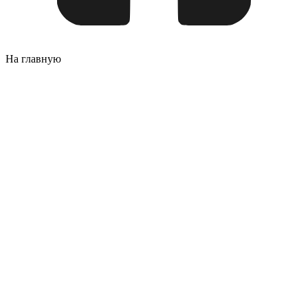
На главную