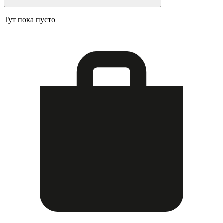
Тут пока пусто