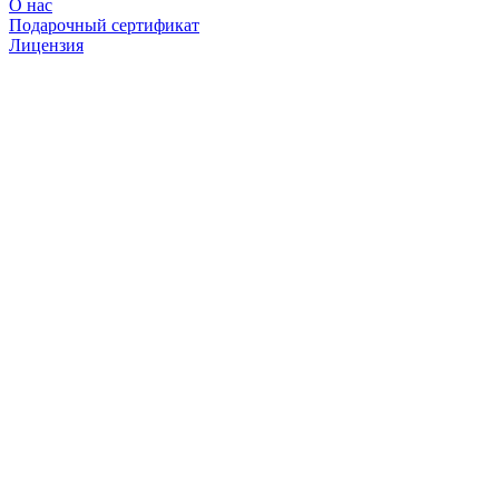
О нас
Подарочный сертификат
Лицензия