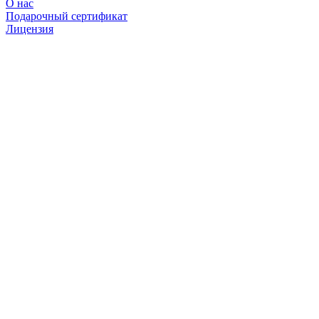
О нас
Подарочный сертификат
Лицензия