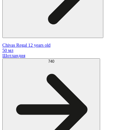
Chivas Regal 12 years old
50 мл
Шотландия
740