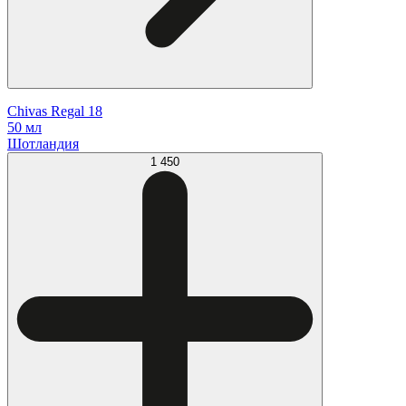
Chivas Regal 18
50 мл
Шотландия
1 450