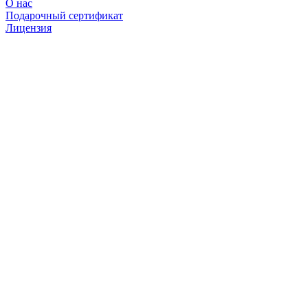
О нас
Подарочный сертификат
Лицензия