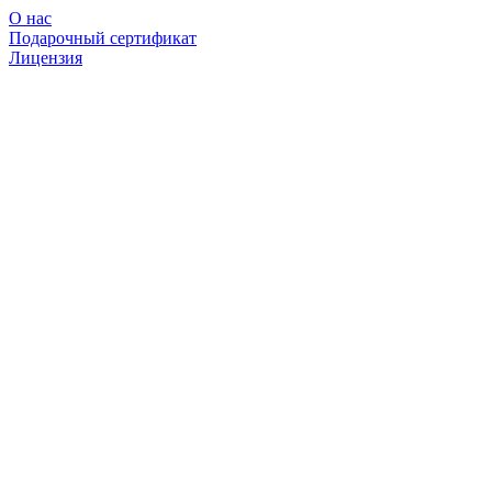
О нас
Подарочный сертификат
Лицензия