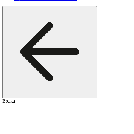
Водка