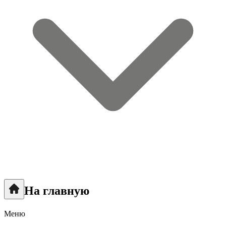
На главную
Меню