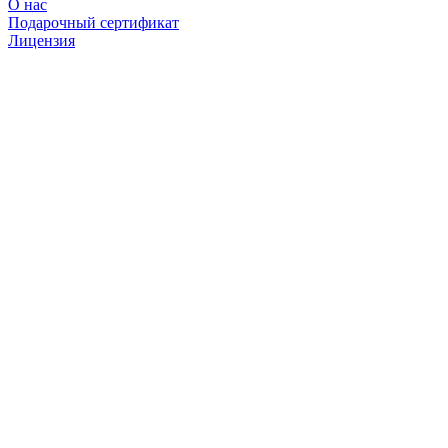
О нас
Подарочный сертификат
Лицензия