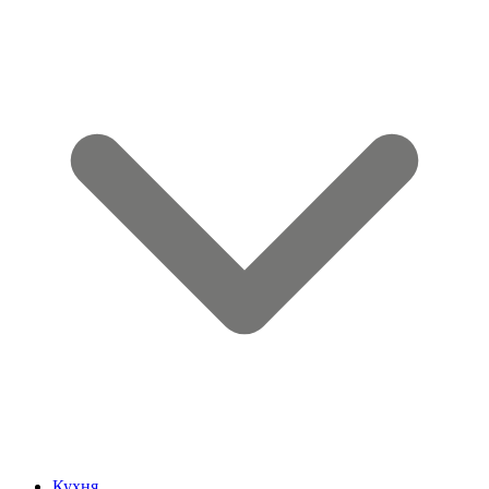
Кухня