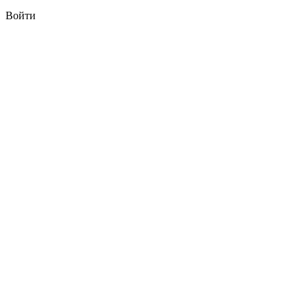
Войти