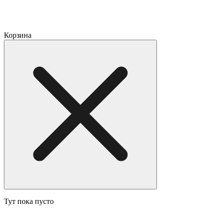
Корзина
Тут пока пусто