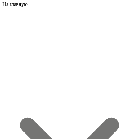
На главную