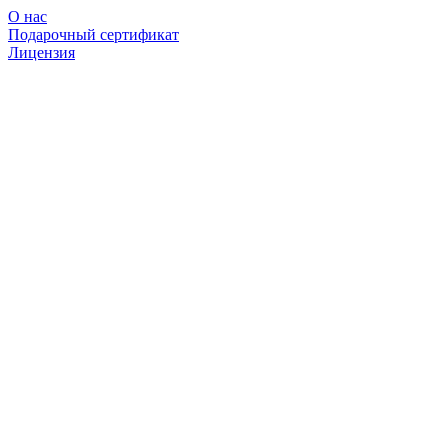
О нас
Подарочный сертификат
Лицензия