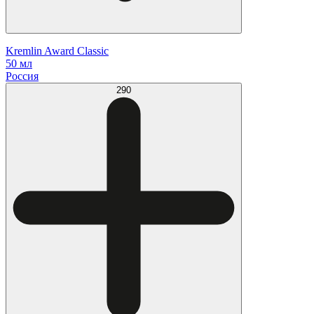
Kremlin Award Classic
50 мл
Россия
290